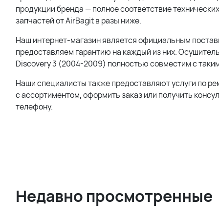
продукции бренда — полное соответствие технических
запчастей от AirBagit в разы ниже.
Наш интернет-магазин является официальным поставщи
предоставляем гарантию на каждый из них. Осушитель 
Discovery 3 (2004-2009) полностью совместим с таким
Наши специалисты также предоставляют услуги по ре
с ассортиментом, оформить заказ или получить консу
телефону.
Недавно просмотренные