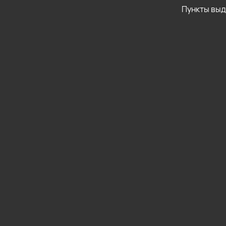
Пункты вы