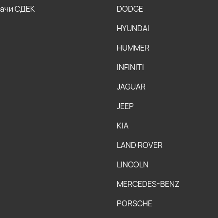
дачи СДЕК
DODGE
HYUNDAI
HUMMER
INFINITI
JAGUAR
JEEP
KIA
LAND ROVER
LINCOLN
MERCEDES-BENZ
PORSCHE