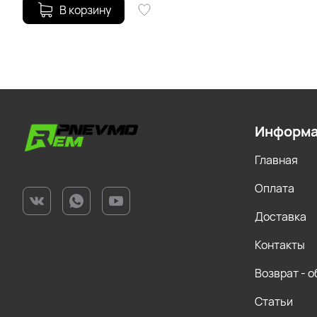
В корзину
Информ
Главная
Оплата
Доставка
Контакты
Возврат - 
Статьи