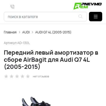
Главная
AUDI
AUDI Q7 4L (2005-2015)
Артикул
AD-130L
Передний левый амортизатор в
сборе AirBagit для Audi Q7 4L
(2005-2015)
нет отзывов