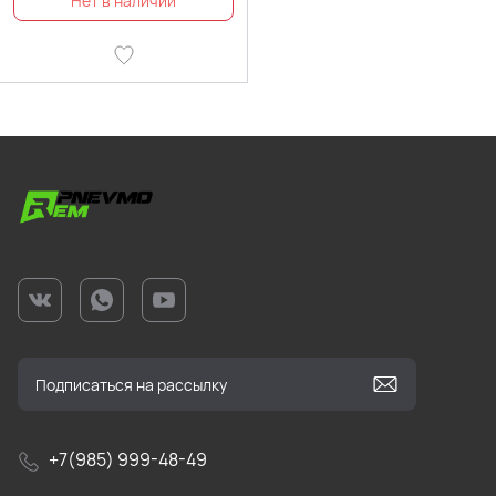
+7(985) 999-48-49