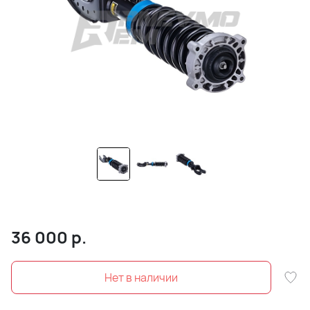
36 000
р.