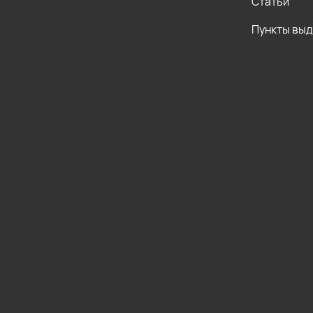
Статьи
Пункты вы