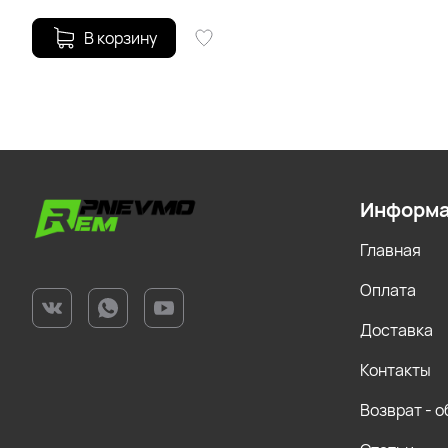
В корзину
Информ
Главная
Оплата
Доставка
Контакты
Возврат - 