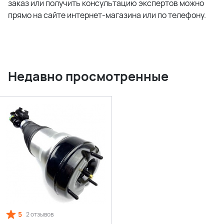
заказ или получить консультацию экспертов можно
прямо на сайте интернет-магазина или по телефону.
Недавно просмотренные
5
2 отзывов