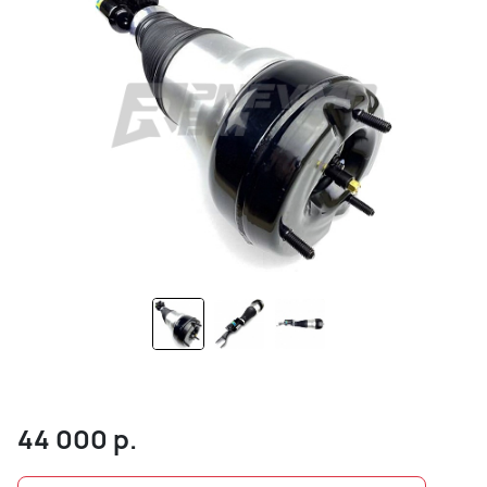
44 000
р.