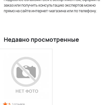
заказ или получить консультацию экспертов можно
прямо на сайте интернет-магазина или по телефону.
Недавно просмотренные
5
1 отзывов