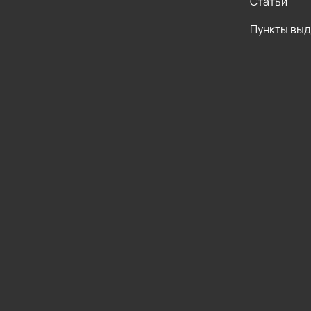
Статьи
Пункты вы