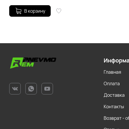
В корзину
Информ
Главная
Оплата
Доставка
Контакты
Возврат - 