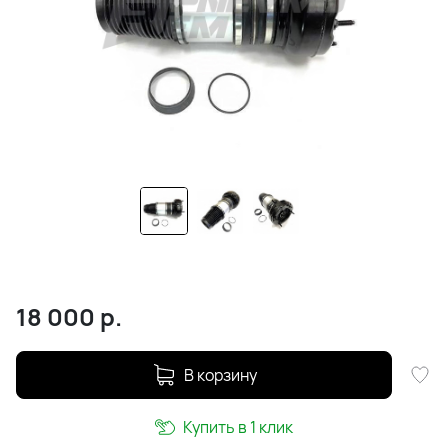
18 000
р.
В корзину
Купить в 1 клик