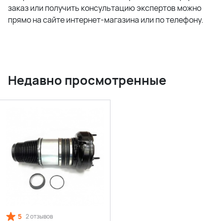
заказ или получить консультацию экспертов можно
прямо на сайте интернет-магазина или по телефону.
Недавно просмотренные
5
2 отзывов