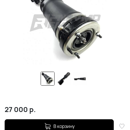
27 000
р.
В корзину