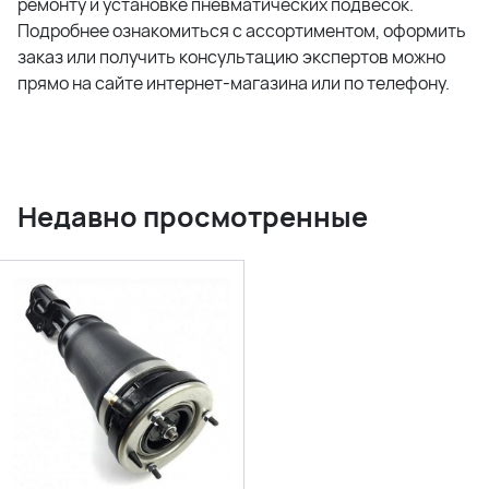
ремонту и установке пневматических подвесок.
Подробнее ознакомиться с ассортиментом, оформить
заказ или получить консультацию экспертов можно
прямо на сайте интернет-магазина или по телефону.
Недавно просмотренные