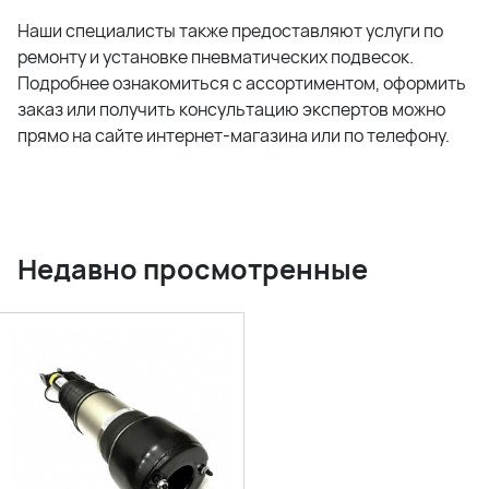
Наши специалисты также предоставляют услуги по
ремонту и установке пневматических подвесок.
Подробнее ознакомиться с ассортиментом, оформить
заказ или получить консультацию экспертов можно
прямо на сайте интернет-магазина или по телефону.
Недавно просмотренные