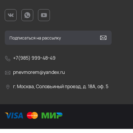
+7(985) 999-48-49
pnevmorem@yandex.ru
г. Москва, Соловьиный проезд, д. 18А, оф. 5