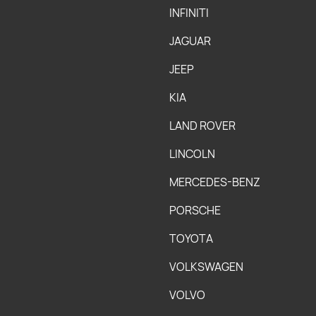
INFINITI
JAGUAR
JEEP
KIA
LAND ROVER
LINCOLN
MERCEDES-BENZ
PORSCHE
TOYOTA
VOLKSWAGEN
VOLVO