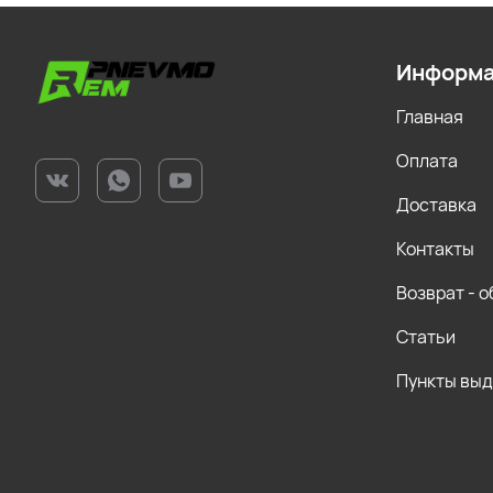
Информ
Главная
Оплата
Доставка
Контакты
Возврат - 
Статьи
Пункты вы