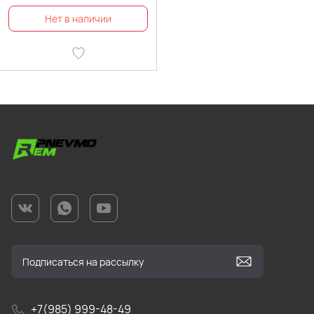
+7(985) 999-48-49