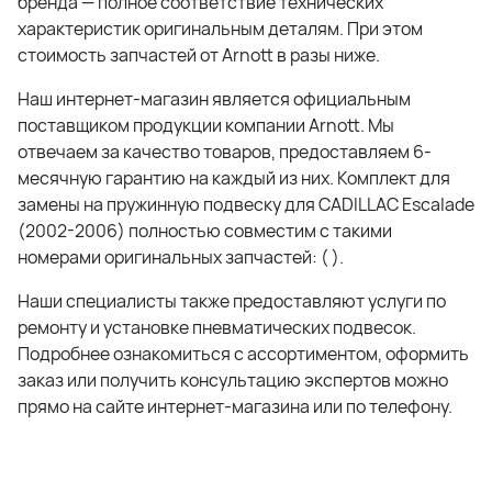
бренда — полное соответствие технических
характеристик оригинальным деталям. При этом
стоимость запчастей от
Arnott
в разы ниже.
Наш интернет-магазин является официальным
поставщиком продукции компании
Arnott
. Мы
отвечаем за качество товаров, предоставляем 6-
месячную гарантию на каждый из них. Комплект для
замены на пружинную подвеску для CADILLAC Escalade
(2002-2006) полностью совместим с такими
номерами оригинальных запчастей: ( ).
Наши специалисты также предоставляют услуги по
ремонту и установке пневматических подвесок.
Подробнее ознакомиться с ассортиментом, оформить
заказ или получить консультацию экспертов можно
прямо на сайте интернет-магазина или по телефону.