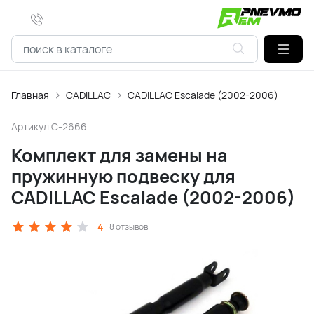
Главная
CADILLAC
CADILLAC Escalade (2002-2006)
Артикул
C-2666
Комплект для замены на
пружинную подвеску для
CADILLAC Escalade (2002-2006)
4
8 отзывов