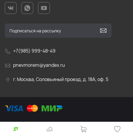
+7(985) 999-48-49
pnevmorem@yandex.ru
г. Москва, Соловьиный проезд, д. 18А, оф. 5