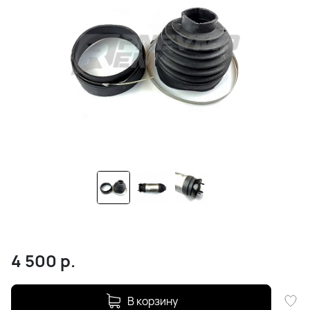
4 500
р.
В корзину