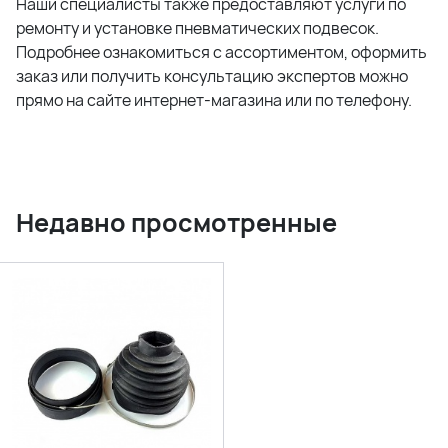
Наши специалисты также предоставляют услуги по
ремонту и установке пневматических подвесок.
Подробнее ознакомиться с ассортиментом, оформить
заказ или получить консультацию экспертов можно
прямо на сайте интернет-магазина или по телефону.
Недавно просмотренные