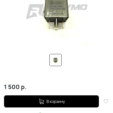
1 500
р.
В корзину