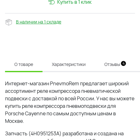
Купить в 1 клик
В наличии на 1 складе
4
О товаре
Характеристики
Отзывы
Интернет-магазин PnevmoRem предлагает широкий
ассортимент реле компрессора пневматической
подвески с доставкой по всей России. У нас вы можете
купить реле компрессора пневмоподвески для
Porsche Cayenne по самым доступным ценам в
Москве.
Запчасть (4H0951253A) разработана и создана на