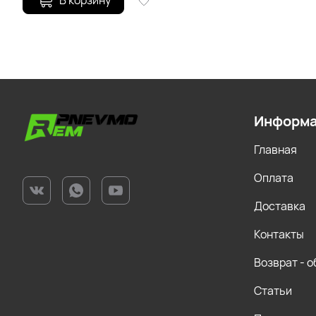
В корзину
Информ
Главная
Оплата
Доставка
Контакты
Возврат - 
Статьи