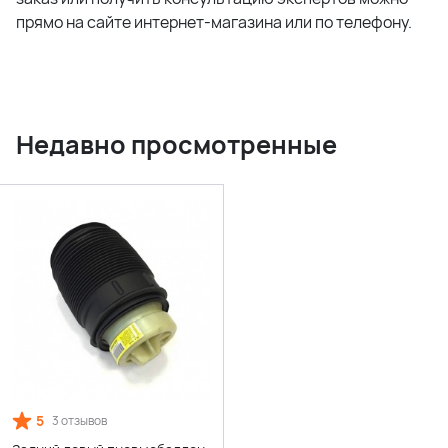
прямо на сайте интернет-магазина или по телефону.
Недавно просмотренные
5
3 отзывов