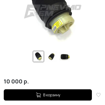
10 000
р.
В корзину