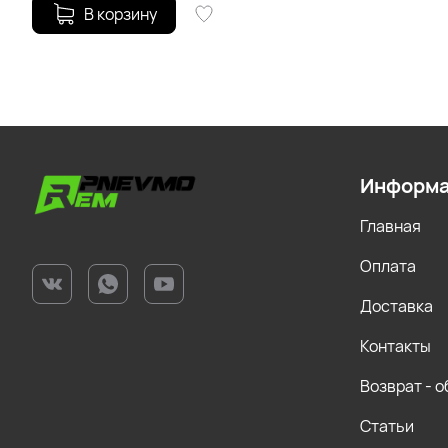
В корзину
Информ
Главная
Оплата
Доставка
Контакты
Возврат - 
Статьи