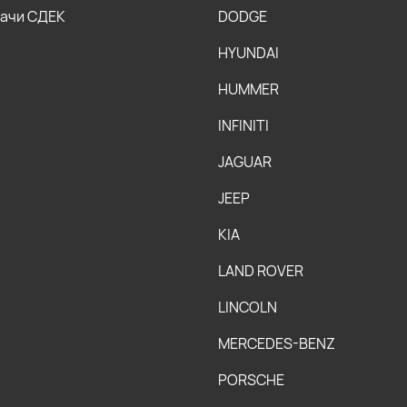
дачи СДЕК
DODGE
HYUNDAI
HUMMER
INFINITI
JAGUAR
JEEP
KIA
LAND ROVER
LINCOLN
MERCEDES-BENZ
PORSCHE