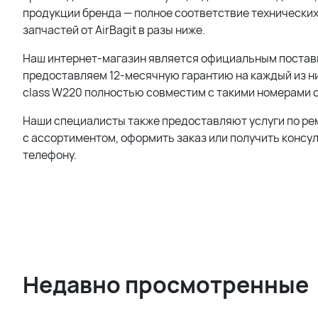
продукции бренда — полное соответствие технических
запчастей от AirBagit в разы ниже.
Наш интернет-магазин является официальным поставщи
предоставляем 12-месячную гарантию на каждый из ни
class W220 полностью совместим с такими номерами 
Наши специалисты также предоставляют услуги по ре
с ассортиментом, оформить заказ или получить консу
телефону.
Недавно просмотренные