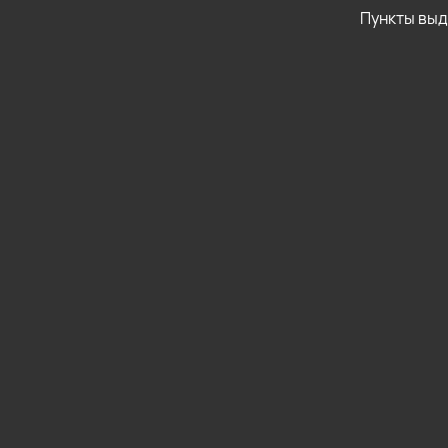
Пункты вы