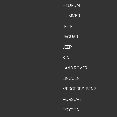
HYUNDAI
HUMMER
INFINITI
JAGUAR
JEEP
KIA
LAND ROVER
LINCOLN
MERCEDES-BENZ
PORSCHE
TOYOTA