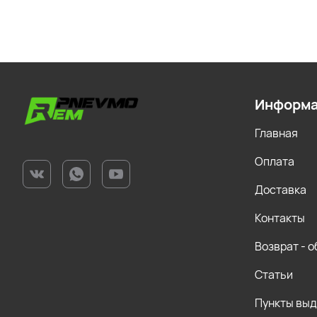
Информ
Главная
Оплата
Доставка
Контакты
Возврат - 
Статьи
Пункты вы