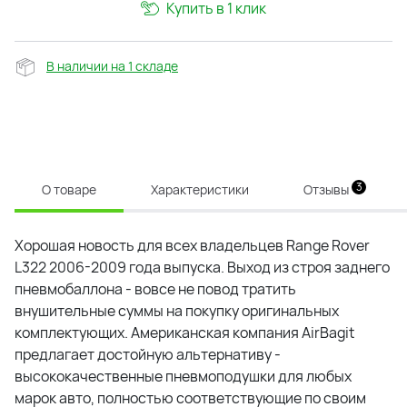
Купить в 1 клик
В наличии на 1 складе
3
О товаре
Характеристики
Отзывы
Хорошая новость для всех владельцев Range Rover
L322 2006-2009 года выпуска. Выход из строя заднего
пневмобаллона - вовсе не повод тратить
внушительные суммы на покупку оригинальных
комплектующих. Американская компания AirBagit
предлагает достойную альтернативу -
высококачественные пневмоподушки для любых
марок авто, полностью соответствующие по своим