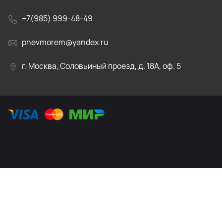
+7(985) 999-48-49
pnevmorem@yandex.ru
г. Москва, Соловьиный проезд, д. 18А, оф. 5