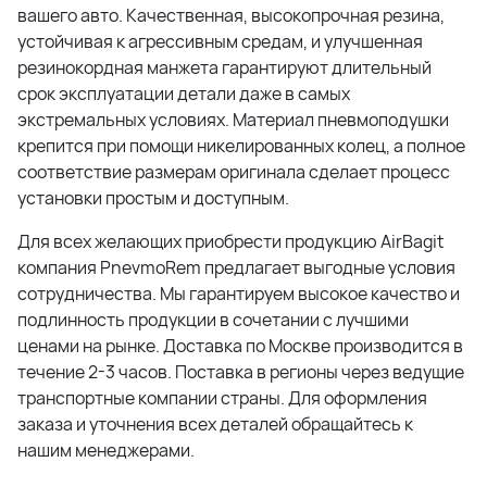
вашего авто. Качественная, высокопрочная резина,
устойчивая к агрессивным средам, и улучшенная
резинокордная манжета гарантируют длительный
срок эксплуатации детали даже в самых
экстремальных условиях. Материал пневмоподушки
крепится при помощи никелированных колец, а полное
соответствие размерам оригинала сделает процесс
установки простым и доступным.
Для всех желающих приобрести продукцию AirBagit
компания PnevmoRem предлагает выгодные условия
сотрудничества. Мы гарантируем высокое качество и
подлинность продукции в сочетании с лучшими
ценами на рынке. Доставка по Москве производится в
течение 2-3 часов. Поставка в регионы через ведущие
транспортные компании страны. Для оформления
заказа и уточнения всех деталей обращайтесь к
нашим менеджерами.