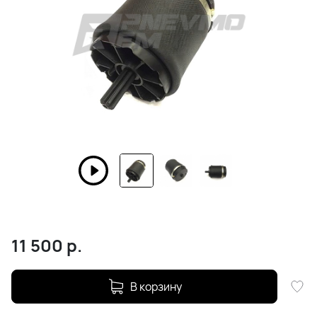
11 500
р.
В корзину