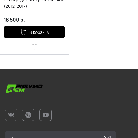
(2012-2017)
18 500
р.
В корзину