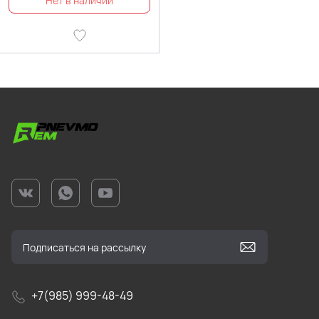
+7(985) 999-48-49