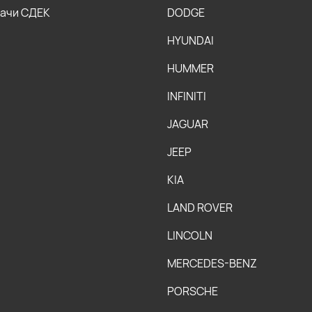
дачи СДЕК
DODGE
HYUNDAI
HUMMER
INFINITI
JAGUAR
JEEP
KIA
LAND ROVER
LINCOLN
MERCEDES-BENZ
PORSCHE