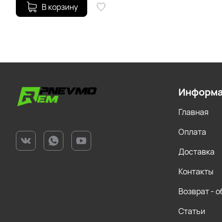
В корзину
Информ
Главная
Оплата
Доставка
Контакты
Возврат - 
Статьи