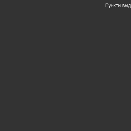
Пункты вы