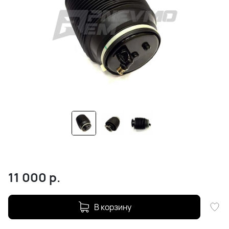
11 000
р.
В корзину