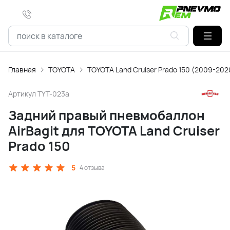
Главная
TOYOTA
TOYOTA Land Cruiser Prado 150 (2009-202
Артикул
TYT-023a
Задний правый пневмобаллон
AirBagit для TOYOTA Land Cruiser
Prado 150
5
4 отзыва