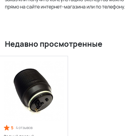
прямо на сайте интернет-магазина или по телефону.
Недавно просмотренные
5
4 отзывов