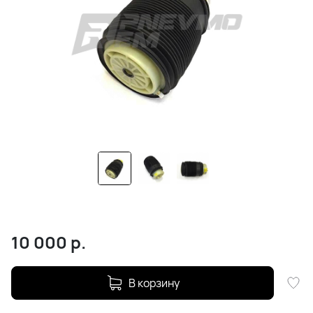
10 000
р.
В корзину