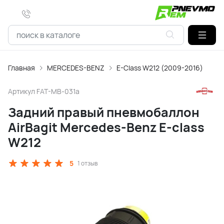
Главная
MERCEDES-BENZ
E-Class W212 (2009-2016)
Артикул
FAT-MB-031a
Задний правый пневмобаллон
AirBagit Mercedes-Benz E-class
W212
5
1 отзыв