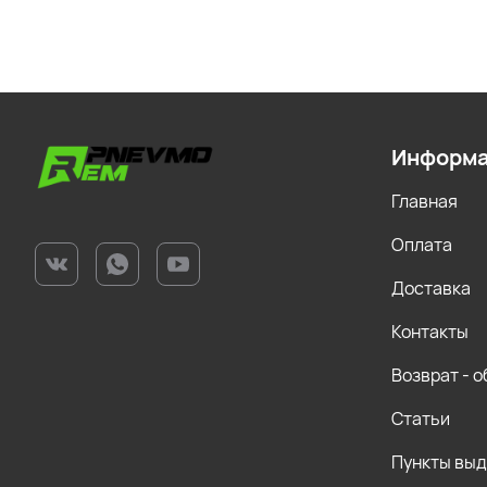
Информ
Главная
Оплата
Доставка
Контакты
Возврат - 
Статьи
Пункты вы