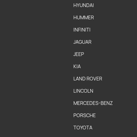
HYUNDAI
HUMMER
INFINITI
JAGUAR
JEEP
KIA
LAND ROVER
LINCOLN
MERCEDES-BENZ
PORSCHE
TOYOTA