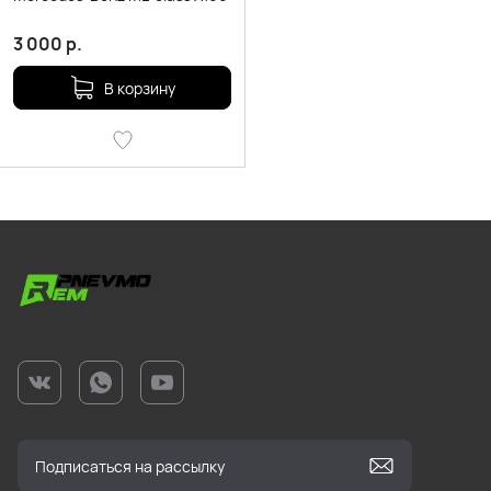
3 000
р.
В корзину