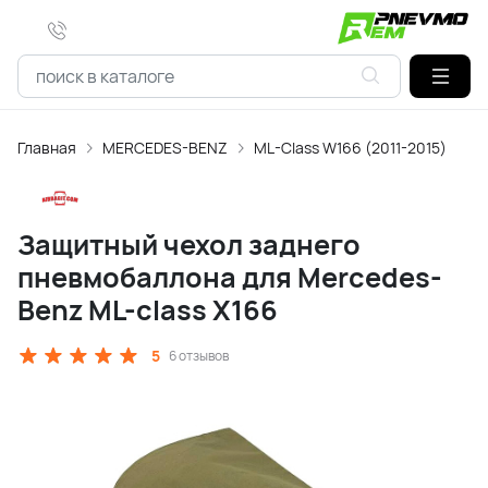
Главная
MERCEDES-BENZ
ML-Class W166 (2011-2015)
Защитный чехол заднего
пневмобаллона для Mercedes-
Benz ML-class X166
5
6 отзывов