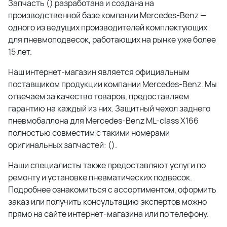
Запчасть () разработана и создана на
производственной базе компании Mercedes-Benz —
одного из ведущих производителей комплектующих
для пневмоподвесок, работающих на рынке уже более
15 лет.
Наш интернет-магазин является официальным
поставщиком продукции компании Mercedes-Benz. Мы
отвечаем за качество товаров, предоставляем
гарантию на каждый из них. Защитный чехол заднего
пневмобаллона для Mercedes-Benz ML-class X166
полностью совместим с такими номерами
оригинальных запчастей: ().
Наши специалисты также предоставляют услуги по
ремонту и установке пневматических подвесок.
Подробнее ознакомиться с ассортиментом, оформить
заказ или получить консультацию экспертов можно
прямо на сайте интернет-магазина или по телефону.