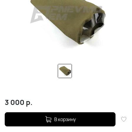
3 000
р.
В корзину