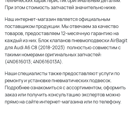
технических характеристик оригинальным деталям.
При этом стоимость запчастей значительно ниже.
Наш интернет-магазин является официальным
поставщиком продукции. Мы отвечаем за качество
товаров, предоставляем 12-месячную гарантию на
каждый из них. Блок клапанов пневмоподвески AirBagit
для Audi A6 C8 (2018-2023) полностью совместим с
такими номерами оригинальных запчастей:
(4N0616013; 4N0616013A).
Наши специалисты также предоставляют услуги по
ремонту и установке пневматических подвесок.
Подробнее ознакомиться с ассортиментом, оформить
заказ или получить консультацию экспертов можно
прямо на сайте интернет-магазина или по телефону.