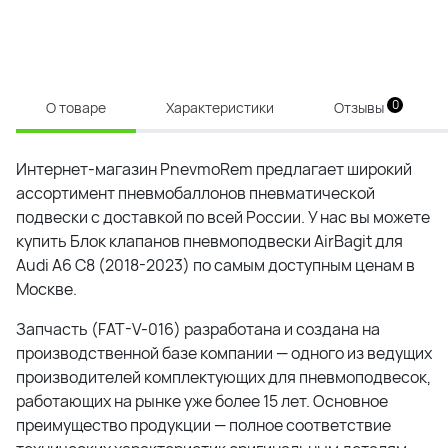
0
О товаре
Характеристики
Отзывы
Интернет-магазин PnevmoRem предлагает широкий
ассортимент пневмобаллонов пневматической
подвески с доставкой по всей России. У нас вы можете
купить Блок клапанов пневмоподвески AirBagit для
Audi A6 C8 (2018-2023) по самым доступным ценам в
Москве.
Запчасть (FAT-V-016) разработана и создана на
производственной базе компании — одного из ведущих
производителей комплектующих для пневмоподвесок,
работающих на рынке уже более 15 лет. Основное
преимущество продукции — полное соответствие