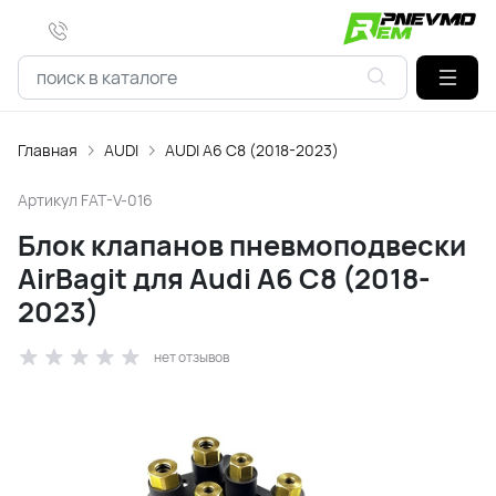
Главная
AUDI
AUDI A6 C8 (2018-2023)
Артикул
FAT-V-016
Блок клапанов пневмоподвески
AirBagit для Audi A6 C8 (2018-
2023)
нет отзывов