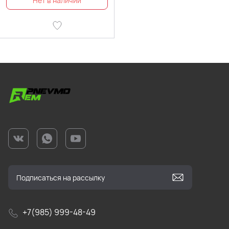
+7(985) 999-48-49