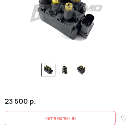
23 500
р.