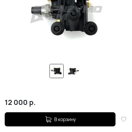
12 000
р.
В корзину