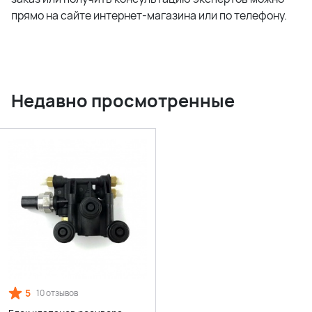
прямо на сайте интернет-магазина или по телефону.
Недавно просмотренные
5
10 отзывов