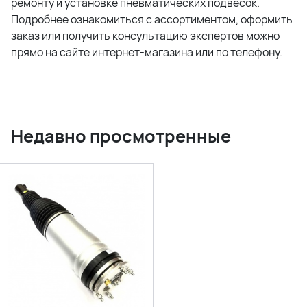
ремонту и установке пневматических подвесок.
Подробнее ознакомиться с ассортиментом, оформить
заказ или получить консультацию экспертов можно
прямо на сайте интернет-магазина или по телефону.
Недавно просмотренные