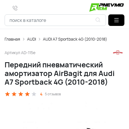
Главная
AUDI
AUDI A7 Sportback 4G (2010-2018)
Артикул
AD-115e
Передний пневматический
амортизатор AirBagit для Audi
A7 Sportback 4G (2010-2018)
4
5 отзывов