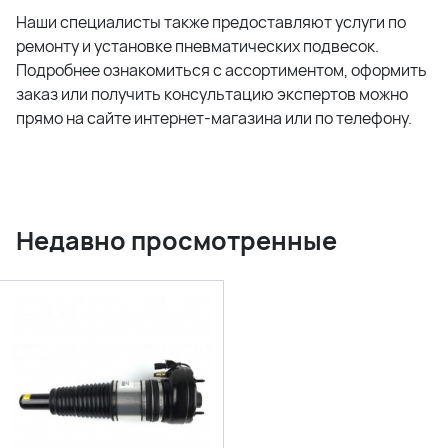
Наши специалисты также предоставляют услуги по
ремонту и установке пневматических подвесок.
Подробнее ознакомиться с ассортиментом, оформить
заказ или получить консультацию экспертов можно
прямо на сайте интернет-магазина или по телефону.
Недавно просмотренные