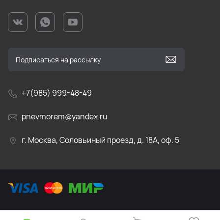
+7(985) 999-48-49
pnevmorem@yandex.ru
г. Москва, Соловьиный проезд, д. 18А, оф. 5