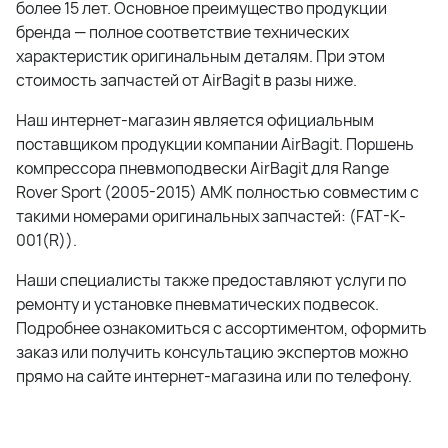
более 15 лет. Основное преимущество продукции
бренда — полное соответствие технических
характеристик оригинальным деталям. При этом
стоимость запчастей от AirBagit в разы ниже.
Наш интернет-магазин является официальным
поставщиком продукции компании AirBagit. Поршень
компрессора пневмоподвески AirBagit для Range
Rover Sport (2005-2015) AMK полностью совместим с
такими номерами оригинальных запчастей: (FAT-K-
001(R)).
Наши специалисты также предоставляют услуги по
ремонту и установке пневматических подвесок.
Подробнее ознакомиться с ассортиментом, оформить
заказ или получить консультацию экспертов можно
прямо на сайте интернет-магазина или по телефону.