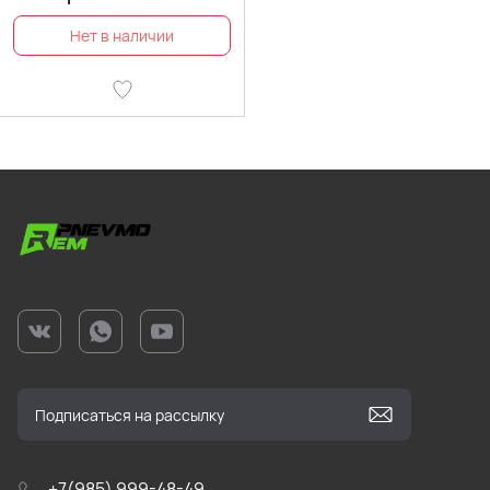
+7(985) 999-48-49