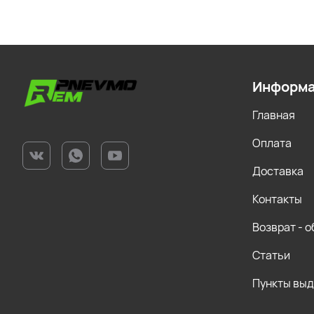
Информ
Главная
Оплата
Доставка
Контакты
Возврат - 
Статьи
Пункты вы