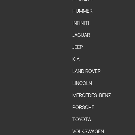
HUMMER
INFINITI
JAGUAR
JEEP
KIA
LAND ROVER
LINCOLN
MERCEDES-BENZ
PORSCHE
TOYOTA
VOLKSWAGEN