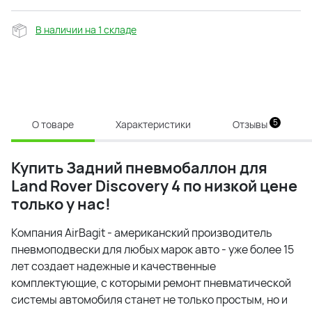
В наличии на 1 складе
5
О товаре
Характеристики
Отзывы
Купить
Задний пневмобаллон для
Land Rover Discovery 4 по низкой цене
только у нас!
Компания AirBagit - американский производитель
пневмоподвески для любых марок авто - уже более 15
лет создает надежные и качественные
комплектующие, с которыми ремонт пневматической
системы автомобиля станет не только простым, но и