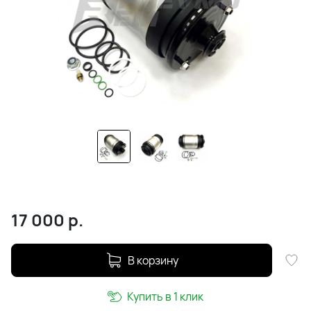
17 000
р.
В корзину
Купить в 1 клик