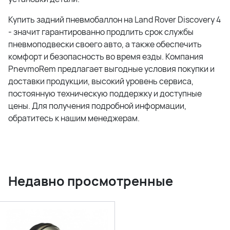
Купить задний пневмобаллон на Land Rover Discovery 4
- значит гарантированно продлить срок службы
пневмоподвески своего авто, а также обеспечить
комфорт и безопасность во время езды. Компания
PnevmoRem предлагает выгодные условия покупки и
доставки продукции, высокий уровень сервиса,
постоянную техническую поддержку и доступные
цены. Для получения подробной информации,
обратитесь к нашим менеджерам.
Недавно просмотренные