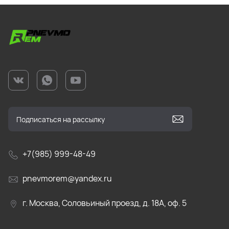
+7(985) 999-48-49
pnevmorem@yandex.ru
г. Москва, Соловьиный проезд, д. 18А, оф. 5