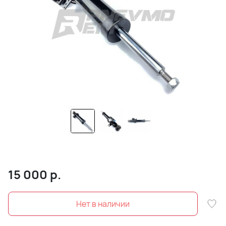
15 000
р.