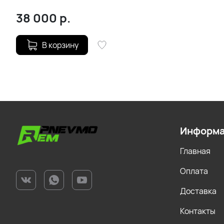
(2003-2009)
38 000
р.
В корзину
Информ
Главная
Оплата
Доставка
Контакты