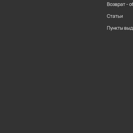
Возврат - 
Статьи
Пункты вы