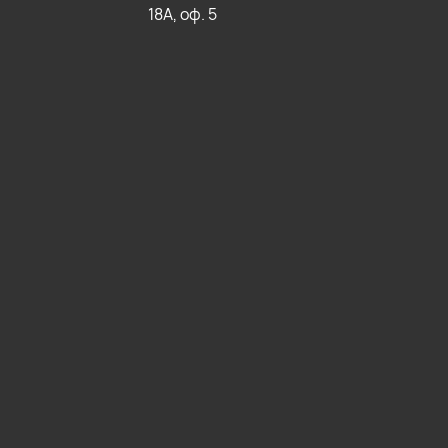
18А, оф. 5