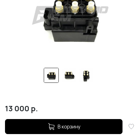
13 000
р.
В корзину