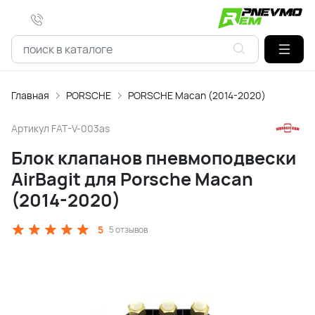
Главная
PORSCHE
PORSCHE Macan (2014-2020)
Артикул
FAT-V-003as
Блок клапанов пневмоподвески
AirBagit для Porsche Macan
(2014-2020)
5
5 отзывов