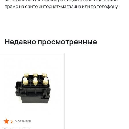
прямо на сайте интернет-магазина или по телефону.
Недавно просмотренные
5
5 отзывов