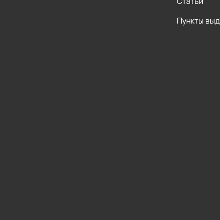
Статьи
Пункты вы