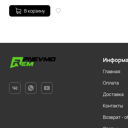
В корзину
Информ
Главная
Оплата
Доставка
Контакты
Возврат - 