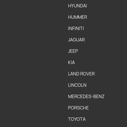
HYUNDAI
HUMMER
INFINITI
JAGUAR
JEEP
KIA
LAND ROVER
LINCOLN
MERCEDES-BENZ
PORSCHE
TOYOTA