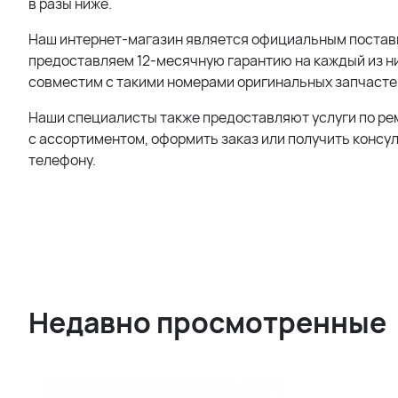
в разы ниже.
Наш интернет-магазин является официальным поставщи
предоставляем 12-месячную гарантию на каждый из ни
совместим с такими номерами оригинальных запчасте
Наши специалисты также предоставляют услуги по ре
с ассортиментом, оформить заказ или получить консу
телефону.
Недавно просмотренные