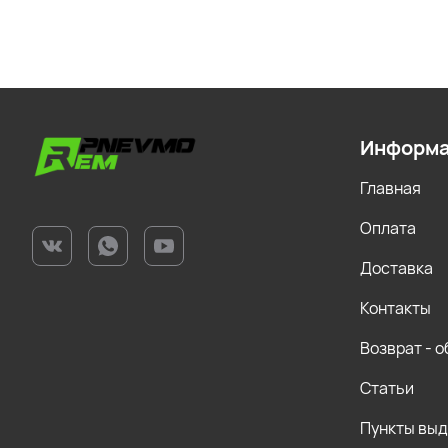
Информ
Главная
Оплата
Доставка
Контакты
Возврат - 
Статьи
Пункты вы