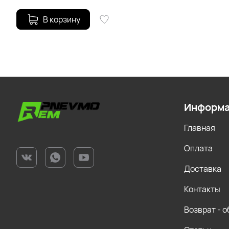
В корзину
Информ
Главная
Оплата
Доставка
Контакты
Возврат - 