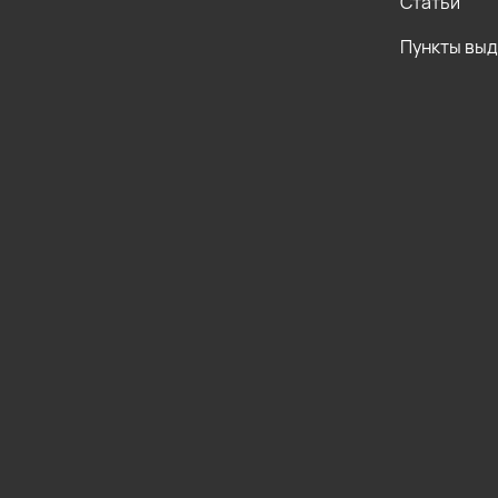
Статьи
Пункты вы