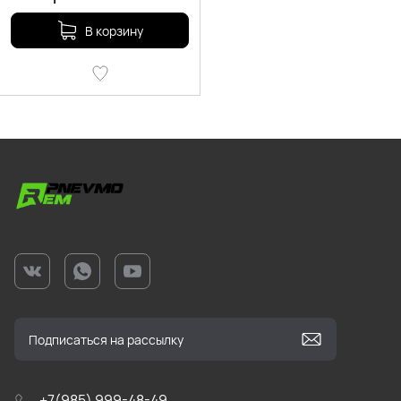
В корзину
+7(985) 999-48-49