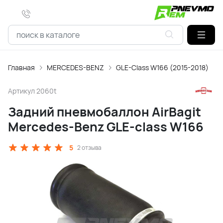
Главная
MERCEDES-BENZ
GLE-Class W166 (2015-2018)
Артикул
2060t
Задний пневмобаллон AirBagit
Mercedes-Benz GLE-class W166
5
2 отзыва