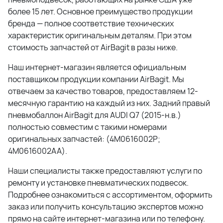
более 15 лет. Основное преимущество продукции
бренда — полное соответствие технических
характеристик оригинальным деталям. При этом
стоимость запчастей от AirBagit в разы ниже.
Наш интернет-магазин является официальным
поставщиком продукции компании AirBagit. Мы
отвечаем за качество товаров, предоставляем 12-
месячную гарантию на каждый из них. Задний правый
пневмобаллон AirBagit для AUDI Q7 (2015-н.в.)
полностью совместим с такими номерами
оригинальных запчастей: (4M0616002P;
4M0616002AA).
Наши специалисты также предоставляют услуги по
ремонту и установке пневматических подвесок.
Подробнее ознакомиться с ассортиментом, оформить
заказ или получить консультацию экспертов можно
прямо на сайте интернет-магазина или по телефону.