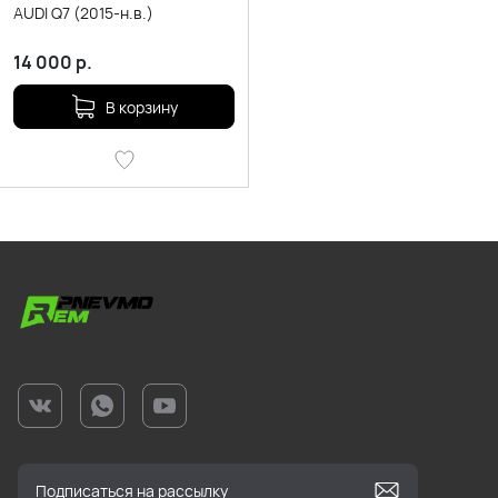
AUDI Q7 (2015-н.в.)
14 000
р.
В корзину