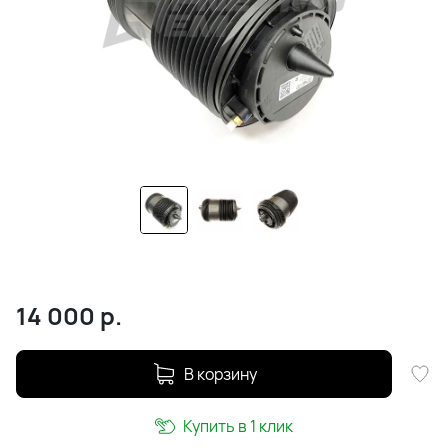
14 000
р.
В корзину
Купить в 1 клик