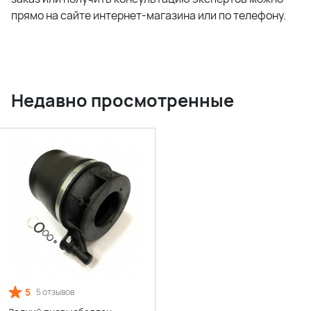
прямо на сайте интернет-магазина или по телефону.
Недавно просмотренные
5
5 отзывов