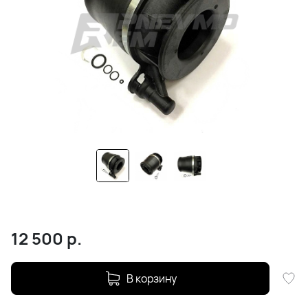
12 500
р.
В корзину