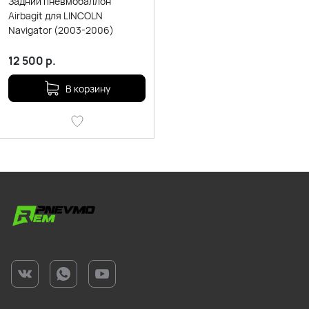
Задний пневмобаллон
Airbagit для LINCOLN
Navigator (2003-2006)
12 500
р.
В корзину