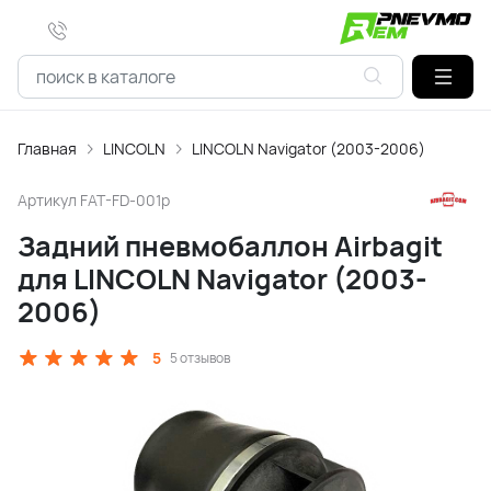
Главная
LINCOLN
LINCOLN Navigator (2003-2006)
Артикул
FAT-FD-001p
Задний пневмобаллон Airbagit
для LINCOLN Navigator (2003-
2006)
5
5 отзывов