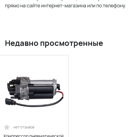
прямо на сайте интернет-магазина или по телефону.
Недавно просмотренные
нет отзывов
Компрессор пневматической