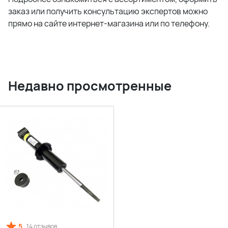
заказ или получить консультацию экспертов можно
прямо на сайте интернет-магазина или по телефону.
Недавно просмотренные
5
14 отзывов