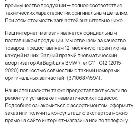
преимущество продукции — полное соответствие
технических характеристик оригинальным деталям.
При этом стоимость запчастей значительно ниже.
Наш интернет-магазин является официальным
поставщиком продукции. Мы отвечаем за качество
товаров, предоставляем 12-месячную гарантию на
каждый из них. Задний правый пневматический
амортизатор AirBagit для BMW 7-er G11_G12 (2015-
2020) полностью совместим с такими номерами
оригинальных запчастей: (37106874594).
Наши специалисты также предоставляют услуги по
ремонту и установке пневматических подвесок.
Подробнее ознакомиться с ассортиментом, оформить
заказ или получить консультацию экспертов можно
прямо на сайте интернет-магазина или по телефону.